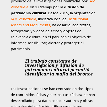
producto de la investigaciones realizadas por
IAM
Venezuela.
en su trabajo por la
difusión de
patrimonio cultural.
Desde 2015, la organización
IAM Venezuela
,
iniciativa local de
Institutional
Assets and Monuments
,
ha desarrollado textos,
fotografías y videos de sitios y objetos de
relevancia cultural en el país, con el objetivo de
informar, sensibilizar, alertar y proteger el
patrimonio.
El trabajo constante de
investigación y difusión de
patrimonio cultural permitió
identificar la mafia del bronce
Las investigaciones se han centrado en dos tipos
de contenidos: fichas y alertas. Las «fichas» se han
desarrollado para dar a conocer autores y obras
culturales del país e identificar sus valores