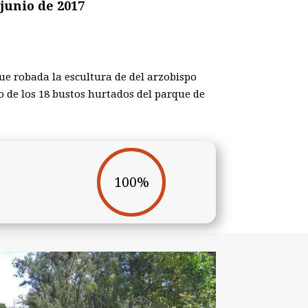
junio de 2017
ue robada la escultura de del arzobispo
 de los 18 bustos hurtados del parque de
100
%