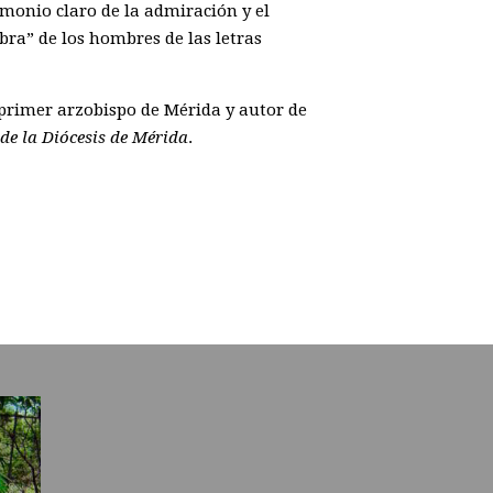
imonio claro de la admiración y el
bra” de los hombres de las letras
primer arzobispo de Mérida y autor de
de la Diócesis de Mérida
.