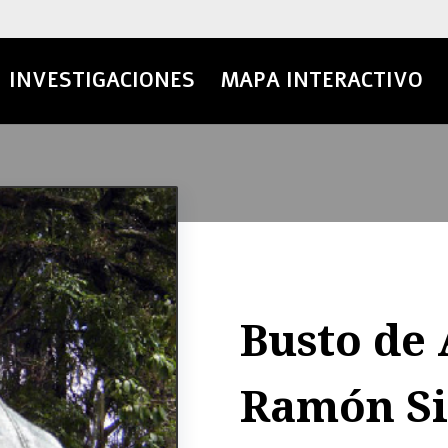
INVESTIGACIONES
MAPA INTERACTIVO
Busto de
Ramón Si