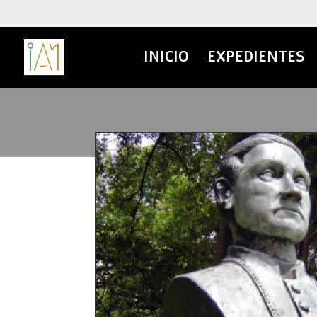
INICIO
EXPEDIENTES