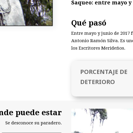
Saqueo: entre mayo y 
Qué pasó
Entre mayo y junio de 2017 f
Antonio Ramón Silva. Es uno
los Escritores Merideños.
PORCENTAJE DE
DETERIORO
nde puede estar
Se desconoce su paradero.