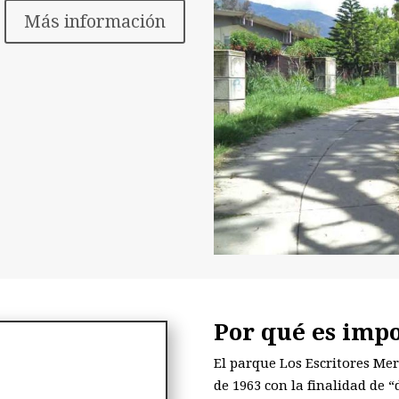
Más información
Por qué es imp
El parque Los Escritores Me
de 1963 con la finalidad de 