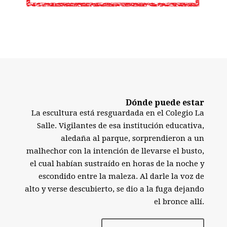
Dónde puede estar
La escultura está resguardada en el Colegio La
Salle. Vigilantes de esa institución educativa,
aledaña al parque, sorprendieron a un
malhechor con la intención de llevarse el busto,
el cual habían sustraído en horas de la noche y
escondido entre la maleza. Al darle la voz de
alto y verse descubierto, se dio a la fuga dejando
el bronce allí.