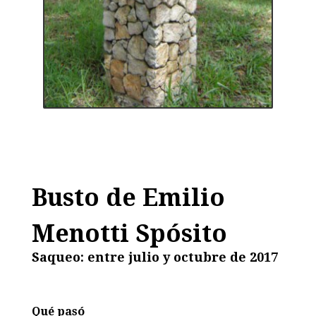
Busto de Emilio
Menotti Spósito
Saqueo: entre julio y octubre de 2017
Qué pasó