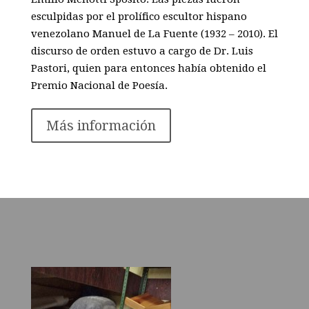
esculpidas por el prolífico escultor hispano
venezolano Manuel de La Fuente (1932 – 2010). El
discurso de orden estuvo a cargo de Dr. Luis
Pastori, quien para entonces había obtenido el
Premio Nacional de Poesía.
Más información