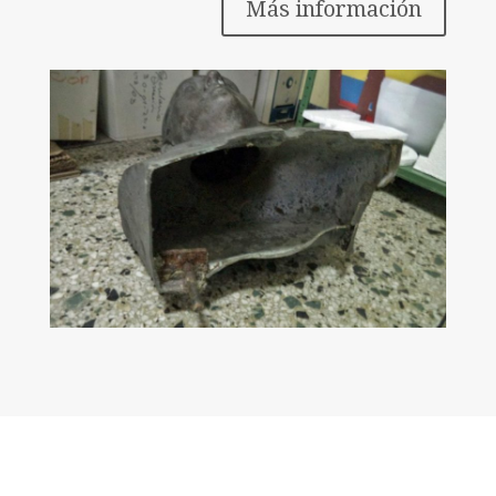
Más información