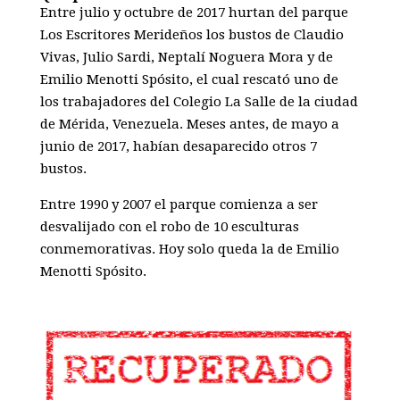
Entre julio y octubre de 2017 hurtan del parque
Los Escritores Merideños los bustos de Claudio
Vivas, Julio Sardi, Neptalí Noguera Mora y de
Emilio Menotti Spósito, el cual rescató uno de
los trabajadores del Colegio La Salle de la ciudad
de Mérida, Venezuela. Meses antes, de mayo a
junio de 2017, habían desaparecido otros 7
bustos.
Entre 1990 y 2007 el parque comienza a ser
desvalijado con el robo de 10 esculturas
conmemorativas. Hoy solo queda la de Emilio
Menotti Spósito.