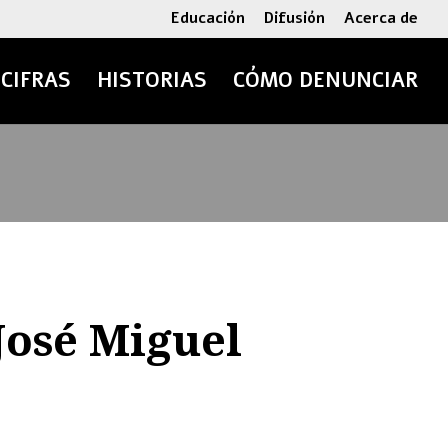
Educación
Difusión
Acerca de
CIFRAS
HISTORIAS
CÓMO DENUNCIAR
José Miguel