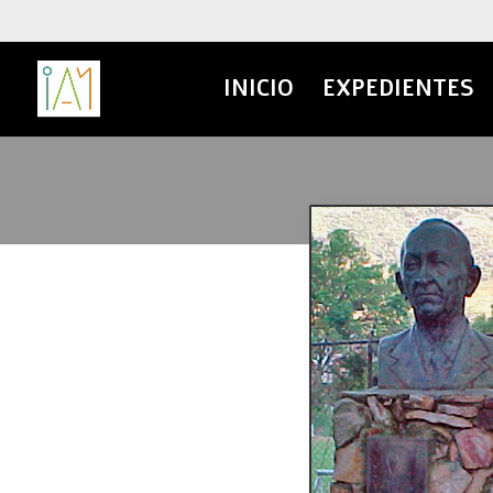
INICIO
EXPEDIENTES