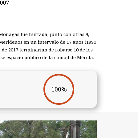
2007
 Monagas fue hurtada, junto con otras 9,
 Merideños en un intervalo de 17 años (1990
 de 2017 terminarían de robarse 10 de los
se espacio público de la ciudad de Mérida.
100
%