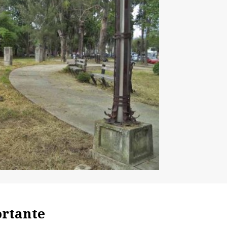
ortante