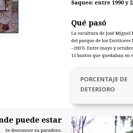
Saqueo: entre 1990 y 
Qué pasó
La escultura de José Miguel
del parque de los Escritores
–2007). Entre mayo y octubre
11 bustos que quedaban en e
PORCENTAJE DE
DETERIORO
nde puede estar
Se desconoce su paradero.