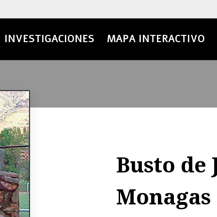
INVESTIGACIONES
MAPA INTERACTIVO
Busto de 
Monagas