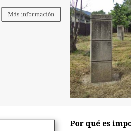
Más información
Por qué es imp