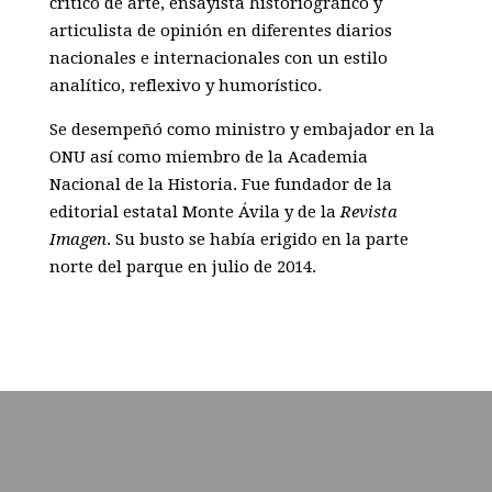
crítico de arte, ensayista historiográfico y
articulista de opinión en diferentes diarios
nacionales e internacionales con un estilo
analítico, reflexivo y humorístico.
Se desempeñó como ministro y embajador en la
ONU así como miembro de la Academia
Nacional de la Historia. Fue fundador de la
editorial estatal Monte Ávila y de la
Revista
Imagen
. Su busto se había erigido en la parte
norte del parque en julio de 2014.