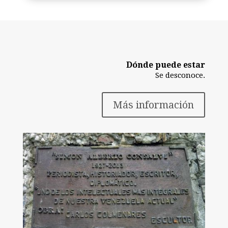
Dónde puede estar
Se desconoce.
Más información