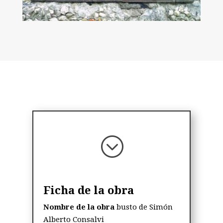
;
Ficha de la obra
Nombre de la obra
busto de Simón
Alberto Consalvi