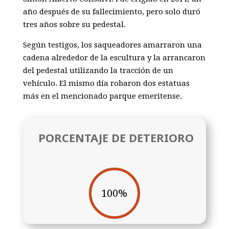
año después de su fallecimiento, pero solo duró
tres años sobre su pedestal.
Según testigos, los saqueadores amarraron una
cadena alrededor de la escultura y la arrancaron
del pedestal utilizando la tracción de un
vehículo. El mismo día robaron dos estatuas
más en el mencionado parque emeritense.
PORCENTAJE DE DETERIORO
100
%