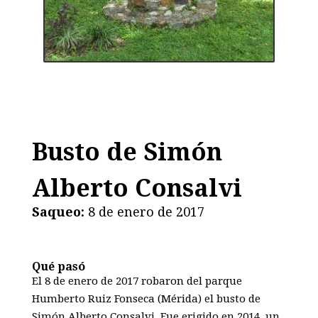
Busto de Simón
Alberto Consalvi
Saqueo:
8 de enero de 2017
Qué pasó
El 8 de enero de 2017 robaron del parque
Humberto Ruiz Fonseca (Mérida) el busto de
Simón Alberto Consalvi. Fue erigido en 2014, un