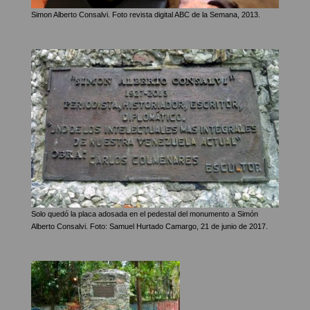
Simon Alberto Consalvi. Foto revista digital ABC de la Semana, 2013.
Solo quedó la placa adosada en el pedestal del monumento a Simón
Alberto Consalvi. Foto: Samuel Hurtado Camargo, 21 de junio de 2017.