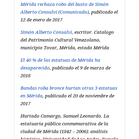
Mérida rechaza robo del busto de Simón
Alberto Consalvi (Comunicado)
,
publicado el
12 de enero de 2017
Simón Alberto Consalvi,
escritor.
Catalogo
del Patrimonio Cultural Venezolano,
municipio Tovar, Mérida, estado Mérida
El 40 % de las estatuas de Mérida ha
desaparecido
, publicado el 9 de marzo de
2018
Bandas roba bronce hurtan otras 3 estatuas
en Mérida
, publicado el 20 de noviembre de
2017
Hurtado Camargo, Samuel Leonardo
. La
estatuaria pública conmemorativa de la
ciudad de Mérida (1842 – 2006): análisis